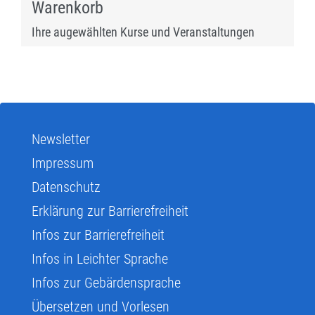
Warenkorb
Ihre augewählten Kurse und Veranstaltungen
Newsletter
Impressum
Datenschutz
Erklärung zur Barrierefreiheit
Infos zur Barrierefreiheit
Infos in Leichter Sprache
Infos zur Gebärdensprache
Übersetzen und Vorlesen