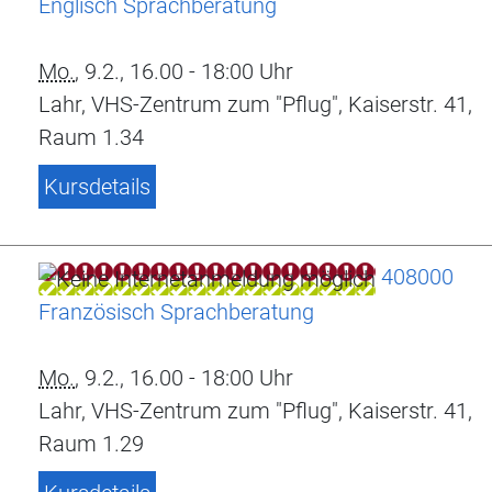
Englisch Sprachberatung
Mo.
, 9.2., 16.00 - 18:00 Uhr
Lahr, VHS-Zentrum zum "Pflug", Kaiserstr. 41,
Raum 1.34
Kursdetails
408000
Französisch Sprachberatung
Mo.
, 9.2., 16.00 - 18:00 Uhr
Lahr, VHS-Zentrum zum "Pflug", Kaiserstr. 41,
Raum 1.29